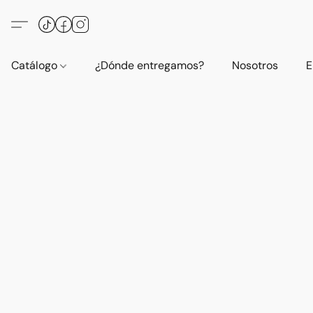
Catálogo
¿Dónde entregamos?
Nosotros
E