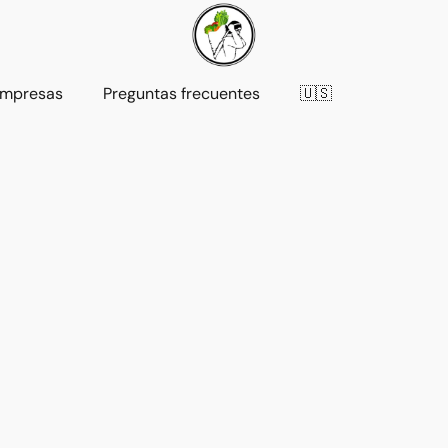
mpresas
Preguntas frecuentes
🇺🇸