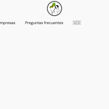
mpresas
Preguntas frecuentes
🇺🇸