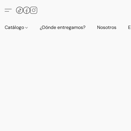
Catálogo
¿Dónde entregamos?
Nosotros
E