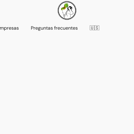
mpresas
Preguntas frecuentes
🇺🇸