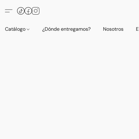
Catálogo
¿Dónde entregamos?
Nosotros
E