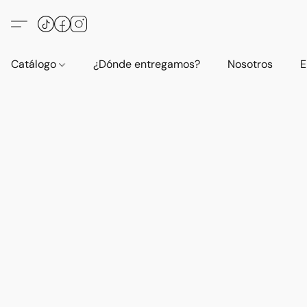
Catálogo
¿Dónde entregamos?
Nosotros
E