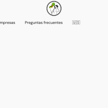
mpresas
Preguntas frecuentes
🇺🇸