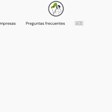
mpresas
Preguntas frecuentes
🇺🇸