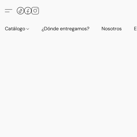
Catálogo
¿Dónde entregamos?
Nosotros
E