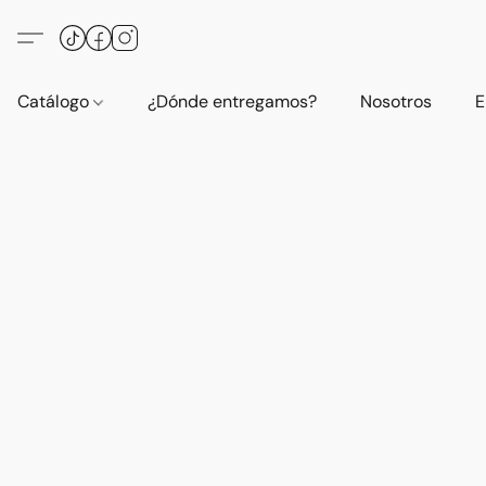
Catálogo
¿Dónde entregamos?
Nosotros
E