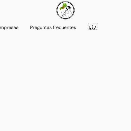
mpresas
Preguntas frecuentes
🇺🇸