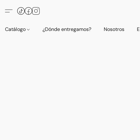
Catálogo
¿Dónde entregamos?
Nosotros
E