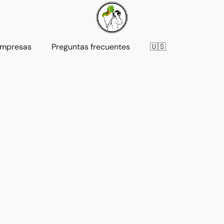
mpresas
Preguntas frecuentes
🇺🇸