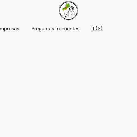
mpresas
Preguntas frecuentes
🇺🇸