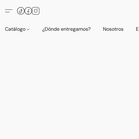
Catálogo
¿Dónde entregamos?
Nosotros
E